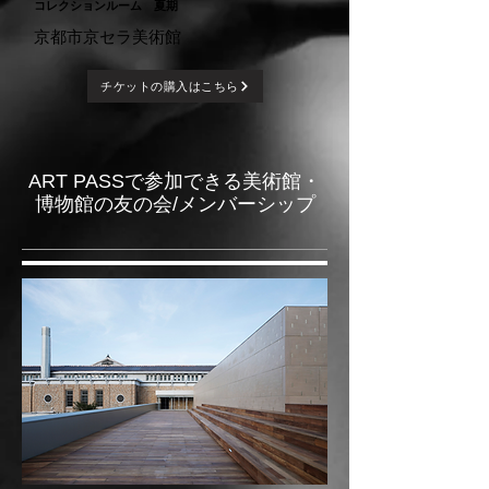
コレクションルーム 夏期
京都市京セラ美術館
チケットの購入はこちら
​ART PASSで参加できる美術館・
博物館の友の会/メンバーシップ