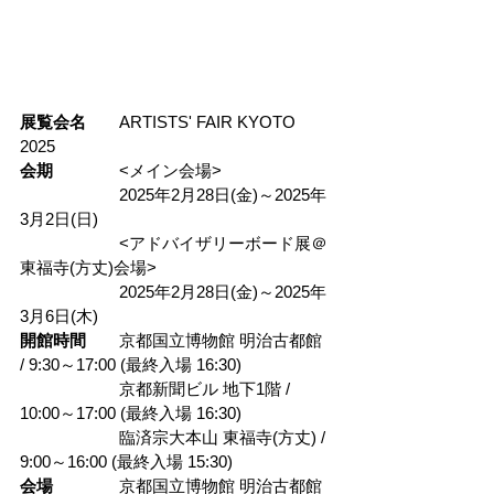
展覧会名
ARTISTS' FAIR KYOTO 
2025
会期　　　　
<メイン会場>
　　　　　　2025年2月28日(金)～2025年
3月2日(日)
　　　　　　<アドバイザリーボード展＠
東福寺(方丈)会場>
　　　　　　2025年2月28日(金)～2025年
3月6日(木)
開館時間　　
京都国立博物館 明治古都館 
/ 9:30～17:00 (最終入場 16:30)
　　　　　　京都新聞ビル 地下1階 / 
10:00～17:00 (最終入場 16:30)
　　　　　　臨済宗大本山 東福寺(方丈) / 
9:00～16:00 (最終入場 15:30)
会場　　　　
京都国立博物館 明治古都館 