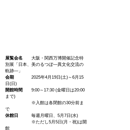
展覧会名
大阪・関西万博開催記念特
別展「日本、美のるつぼ―異文化交流の
軌跡―」
会期　　　　
2025年4月19日(土)～6月15
日(日)
開館時間　　
9:00～17:30 (金曜日は20:00
まで)
　　　　　　※入館は各閉館の30分前ま
で
休館日　　　
毎週月曜日、5月7日(水)
　　　　　　※ただし5月5日(月・祝)は開
館