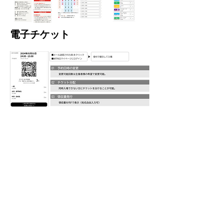
​電子チケット
導入実績一覧
資料請求・お問い合わせはこちら
隐私政策