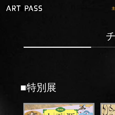
■​特別展