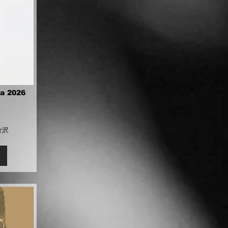
a 2026
金沢