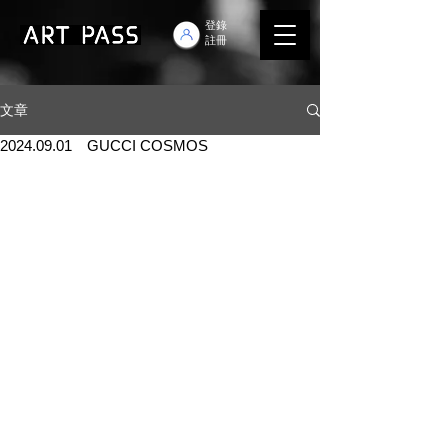
登錄
註冊
文章
2024.09.01 GUCCI COSMOS