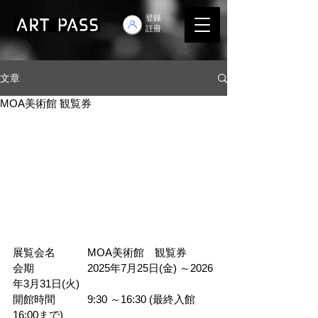
登錄
註冊
文章
MOA美術館 観覧券
展覧会名　　　
MOA美術館　観覧券
会期　　　　　2025年7月25日(金) ～2026
年3月31日(火)
開館時間　　　9:30 ～16:30 (最終入館
16:00まで)