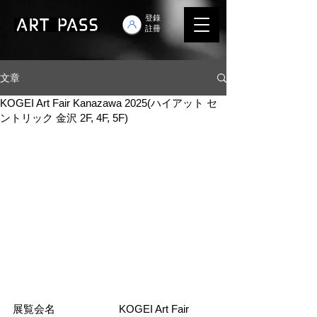
登錄
註冊
文章
KOGEI Art Fair Kanazawa 2025(ハイアット セ
ントリック 金沢 2F, 4F, 5F)
展覧会名　　　　　　KOGEI Art Fair 