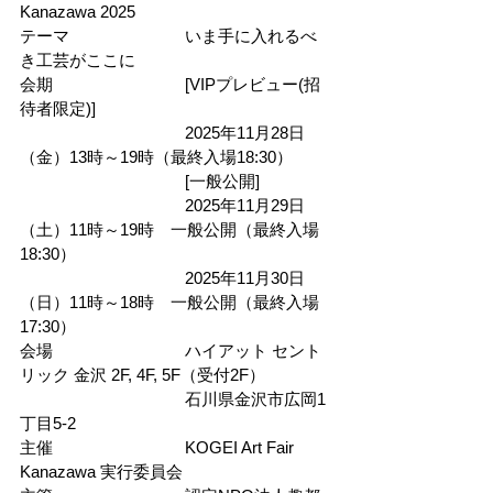
Kanazawa 2025
テーマ　　　　　　　いま手に入れるべ
き工芸がここに
会期　　　　　　　　[VIPプレビュー(招
待者限定)]
　　　　　　　　　　2025年11月28日
（金）13時～19時（最終入場18:30）
　　　　　　　　　　[一般公開]
　　　　　　　　　　2025年11月29日
（土）11時～19時　一般公開（最終入場
18:30）
　　　　　　　　　　2025年11月30日
（日）11時～18時　一般公開（最終入場
17:30）
会場　　　　　　　　ハイアット セント
リック 金沢 2F, 4F, 5F（受付2F）
　　　　　　　　　　石川県金沢市広岡1
丁目5-2
主催　　　　　　　　KOGEI Art Fair 
Kanazawa 実行委員会