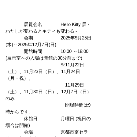
　　　　展覧会名　　　　Hello Kitty 展 - 
わたしが変わるとキティも変わる -
　　　　会期　　　　　　2025年9月25日
(木)～2025年12月7日(日)
　　　　開館時間　　　　10:00 ～18:00 
(展示室への入場は閉館の30分前まで)
　　　　　　　　　　　　※11月22日
（土）、11月23日（日）、11月24日
（月・祝）、
　　　　　　　　　　　　　11月29日
（土）、11月30日（日）、12月7日（日）
のみ
　　　　　　　　　　　　　開場時間は9
時からです。
　　　　休館日　　　　　月曜日 (祝日の
場合は開館)
　　　　会場　　　　　　京都市京セラ