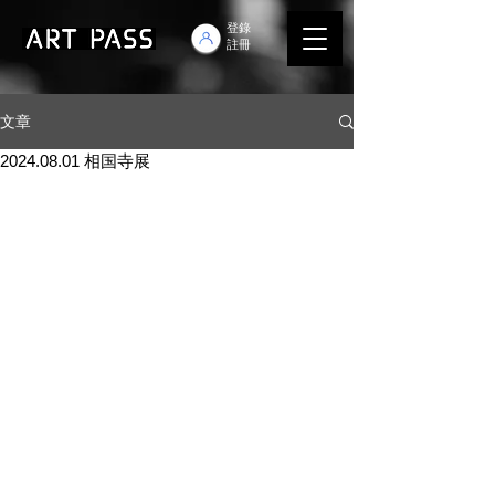
登錄
註冊
文章
2024.08.01 相国寺展