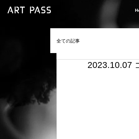
H
全ての記事
2023.10.