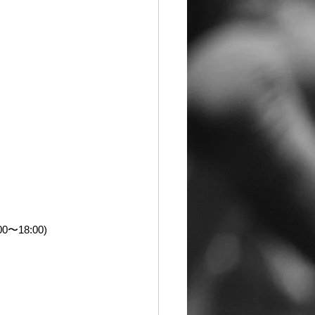
〜18:00)