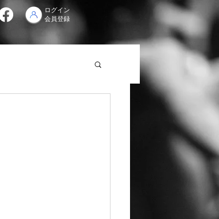
ログイン
会員登録