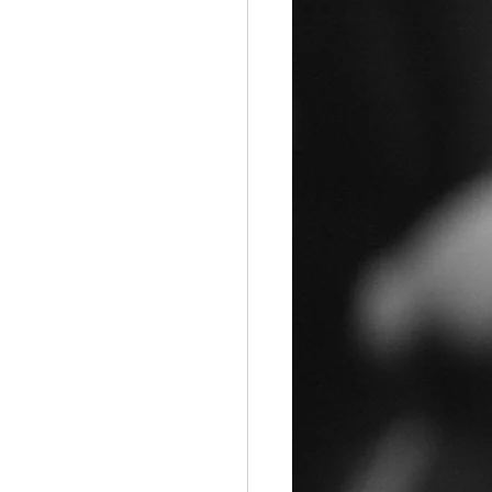
ョン問い合わせサン