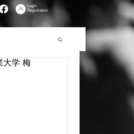
Login
Registration
工業大学 梅