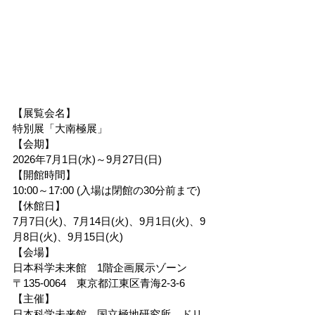
【展覧会名】
特別展「大南極展」
【会期】
2026年7月1日(水)～9月27日(日)
【開館時間】
10:00～17:00 (入場は閉館の30分前まで)
【休館日】
7月7日(火)、7月14日(火)、9月1日(火)、9
月8日(火)、9月15日(火)
【会場】
日本科学未来館　1階企画展示ゾーン
〒135-0064　東京都江東区青海2-3-6
【主催】
日本科学未来館、国立極地研究所、ドリ