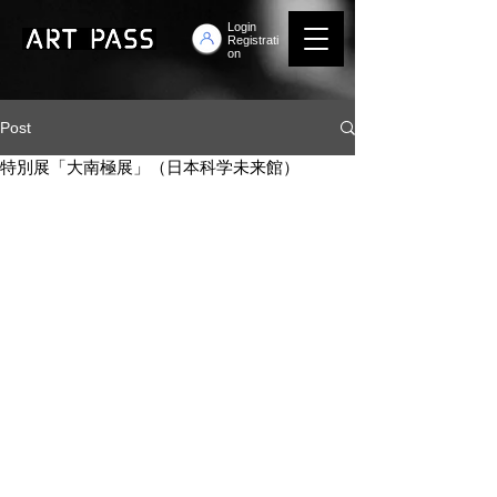
Login
Registrati
on
Post
特別展「大南極展」（日本科学未来館）