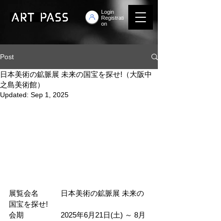
Login
Registrati
on
Post
日本美術の鉱脈展 未来の国宝を探せ!（大阪中
之島美術館）
Updated:
Sep 1, 2025
展覧会名　　　日本美術の鉱脈展 未来の
国宝を探せ!
会期　　　　　2025年6月21日(土) ～ 8月