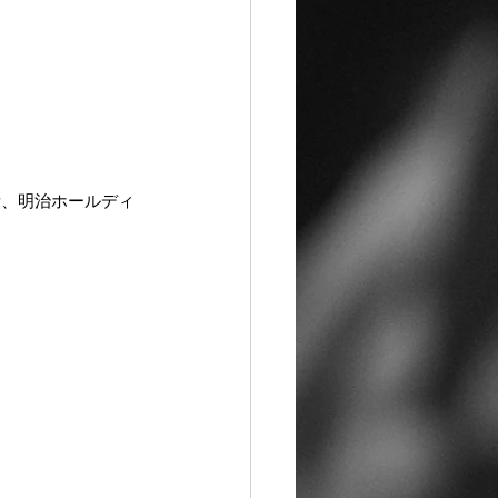
所、明治ホールディ