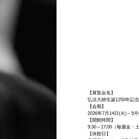
【展覧会名】
弘法大師生誕1250年
【会期】
2026年7月14日(火)
【開館時間】
9:30～17:00（毎週金
【休館日】