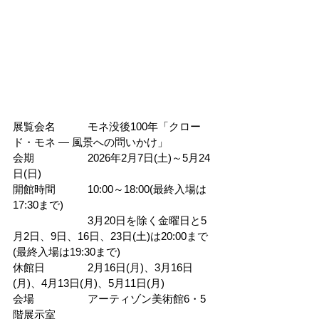
展覧会名　　　モネ没後100年「クロー
ド・モネ ― 風景への問いかけ」
会期　　　　　2026年2月7日(土)～5月24
日(日)
開館時間　　　10:00～18:00(最終入場は
17:30まで)
　　　　　　　3月20日を除く金曜日と5
月2日、9日、16日、23日(土)は20:00まで
(最終入場は19:30まで)
休館日　　　　2月16日(月)、3月16日
(月)、4月13日(月)、5月11日(月)
会場　　　　　アーティゾン美術館6・5
階展示室