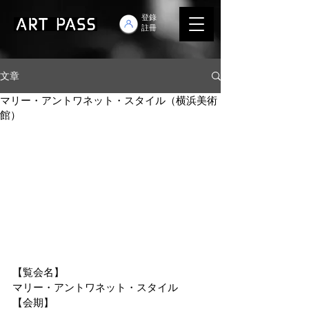
登錄
註冊
文章
マリー・アントワネット・スタイル（横浜美術
館）
【覧会名】
マリー・アントワネット・スタイル
【会期】